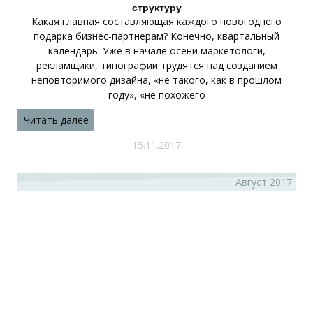
структуру
Какая главная составляющая каждого новогоднего
подарка бизнес-партнерам? Конечно, квартальный
календарь. Уже в начале осени маркетологи,
рекламщики, типографии трудятся над созданием
неповторимого дизайна, «не такого, как в прошлом
году», «не похожего
Читать далее
15.11.2017
Август 2017