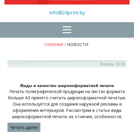
info@24print.by
ГЛАВНАЯ
/
НОВОСТИ
Январь 2018
Виды и качество широкоформатной печати
Печать полиграфической продукции на листах формата
больше А3 принято считать широкоформатной печатью.
Она используется для создания наружной рекламы и
оформления интерьеров. Рассмотрим в статье виды
широкоформатной печати, их отличия, особенности,
Читать далее