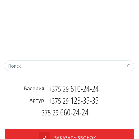
610-24-24
+375 29
Валерия
123-35-35
+375 29
Артур
660-24-24
+375 29
ЗАКАЗАТЬ ЗВОНОК