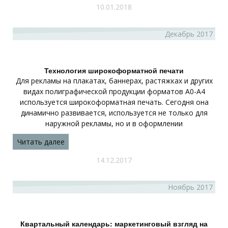
10.01.2018
Декабрь 2017
Технология широкоформатной печати
Для рекламы на плакатах, баннерах, растяжках и других
видах полиграфической продукции форматов А0-А4
используется широкоформатная печать. Сегодня она
динамично развивается, используется не только для
наружной рекламы, но и в оформлении
Читать далее
14.12.2017
Ноябрь 2017
Квартальный календарь: маркетинговый взгляд на