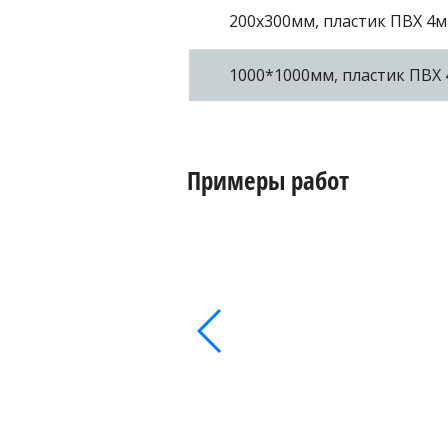
200х300мм, пластик ПВХ 4м
1000*1000мм, пластик ПВХ 
Примеры работ