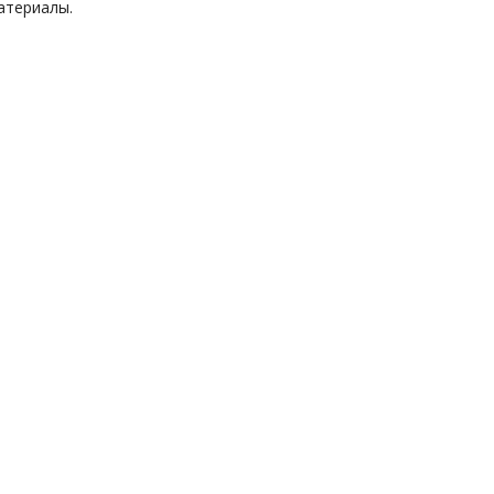
атериалы.