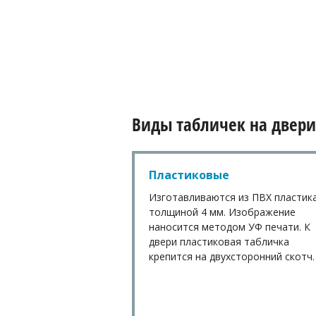
Виды табличек на двери
Пластиковые
Изготавливаются из ПВХ пластик
толщиной 4 мм. Изображение
наносится методом УФ печати. К
двери пластиковая табличка
крепится на двухсторонний скотч.