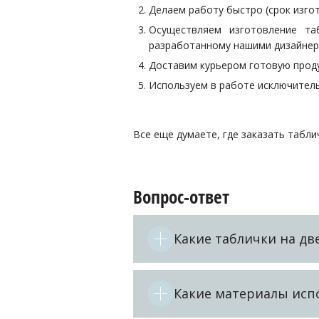
Делаем работу быстро (срок изгот
Осуществляем изготовление та
разработанному нашими дизайнер
Доставим курьером готовую прод
Используем в работе исключител
Все еще думаете, где заказать табли
Вопрос-ответ
Какие таблички на дв
Какие материалы исп