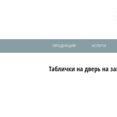
ПРОДУКЦИЯ
УСЛУГИ
Таблички на дверь на за