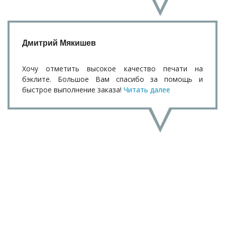
Дмитрий Мякишев
Хочу отметить высокое качество печати на
бэклите. Большое Вам спасибо за помощь и
быстрое выполнение заказа!
Читать далее