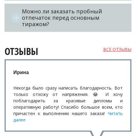
Можно ли заказать пробный
отпечаток перед основным
тиражом?
ОТЗЫВЫ
ВСЕ ОТЗЫВЫ
Ирина
Некогда было сразу написать благодарность. Вот
только отхожу от напряжения. 😂 И хочу
поблагодарить за красивые дипломы и
оперативную работу! Спасибо большое всем, кто
причастен к выполнению нашего заказа!
Читать
далее