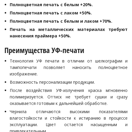
Полноцветная печать с белым +20%.
Полноцветная печать с лаком +50%.
Полноцветная печать с белым и лаком +70%.
Печать на металлических материалах требуют
нанесения праймера +50%.
Преимущества УФ-печати
Технология УФ печати в отличии от шелкографии и
тампопечати позволяет наносить полноцветное
изображение.
Возможность персонализации продукции.
После воздействия УФ-излучения краска мгновенно
полимеризуется. Оттиск не требует сушки и сразу
оказывается готовым к дальнейшей обработке.
Чернила отличаются высокими показателями
влагостойкости и стойкости к истиранию в процессе
эксплуатации. Цвет остается насыщенным и
привлекательным.