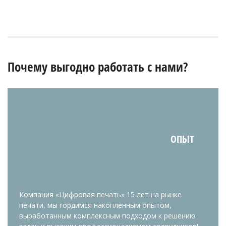
Почему выгодно работать с нами?
ОПЫТ
Компания «Цифровая печать» 15 лет на рынке
печати, мы гордимся накопленным опытом,
выработанным комплексным подходом к решению