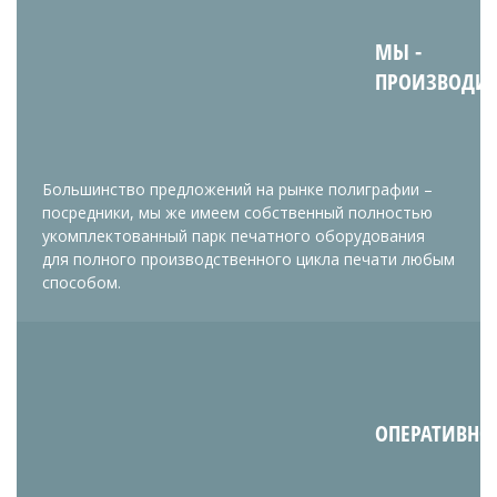
МЫ -
ПРОИЗВОДИ
Большинство предложений на рынке полиграфии –
посредники, мы же имеем собственный полностью
укомплектованный парк печатного оборудования
для полного производственного цикла печати любым
способом.
ОПЕРАТИВНО