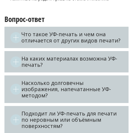
Вопрос-ответ
Что такое УФ-печать и чем она
отличается от других видов печати?
На каких материалах возможна УФ-
печать?
Насколько долговечны
изображения, напечатанные УФ-
методом?
Подходит ли УФ-печать для печати
по неровным или объёмным
поверхностям?