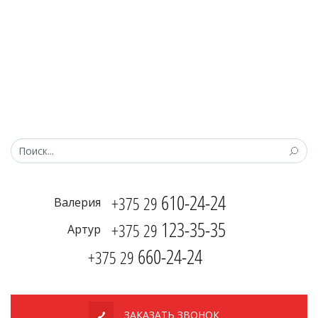
610-24-24
+375 29
Валерия
123-35-35
+375 29
Артур
660-24-24
+375 29
ЗАКАЗАТЬ ЗВОНОК