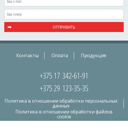
Контакты
Оплата
Продукция
+375 17
342-61-91
+375 29
123-35-35
Политика в отношении обработки персональных
данных
Политика в отношении обработки файлов
cookie