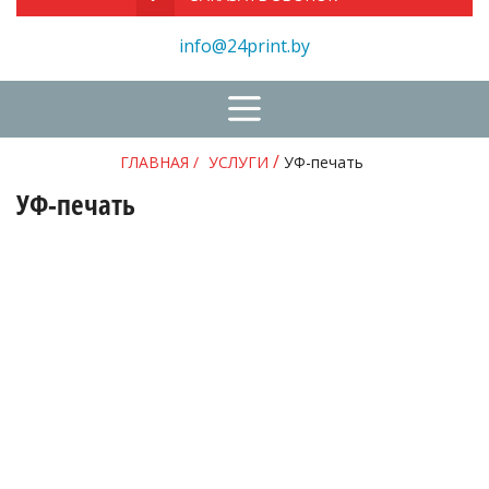
info@24print.by
✅
✅
✅
/
ГЛАВНАЯ
/
УСЛУГИ
УФ-печать
УФ-печать