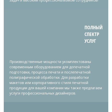
задач и высоким профессионализмом сотрудников!
ПОЛНЫЙ
СПЕКТР
УСЛУГ
Производственные мощности укомплектованы
современным оборудованием для допечатной
подготовки, процесса печати и послепечатной
полиграфической обработки. Для разработки
макетов или корпоративного стиля печатной
продукции для вашей компании мы также предлагаем
услуги профессиональных дизайнеров.