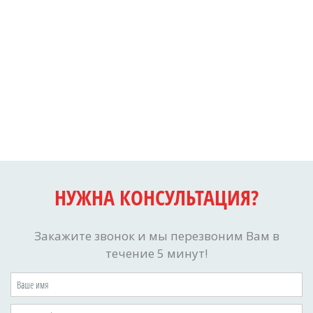
НУЖНА КОНСУЛЬТАЦИЯ?
Закажите звонок и мы перезвоним Вам в
течение 5 минут!