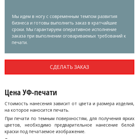
Мы идем в ногу с современным темпом развития
бизнеса и готовы выполнить заказ в кратчайшие
сроки. Мы гарантируем оперативное исполнение
заказа при выполнении оговариваемых требований к
печати.
СДЕЛАТЬ ЗАКАЗ
Цена УФ-печати
Стоимость нанесения зависит от цвета и размера изделия,
на которое наносится печать.
При печати по темным поверхностям, для получения ярких
цветов, необходимо предварительное нанесение белой
краски под печатаемое изображение.