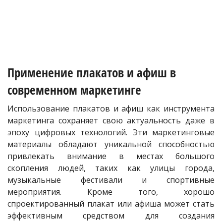
Применение плакатов и афиш в
современном маркетинге
Использование плакатов и афиш как инструмента
маркетинга сохраняет свою актуальность даже в
эпоху цифровых технологий. Эти маркетинговые
материалы обладают уникальной способностью
привлекать внимание в местах большого
скопления людей, таких как улицы города,
музыкальные фестивали и спортивные
мероприятия. Кроме того, хорошо
спроектированный плакат или афиша может стать
эффективным средством для создания