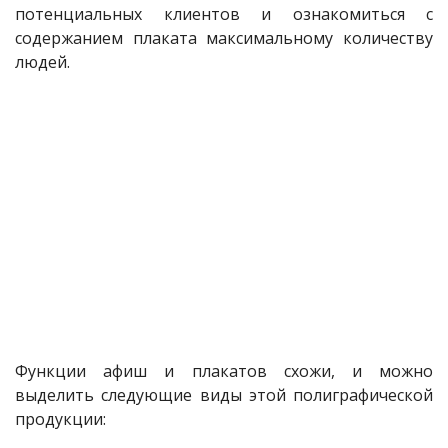
потенциальных клиентов и ознакомиться с
содержанием плаката максимальному количеству
людей.
Функции афиш и плакатов схожи, и можно
выделить следующие виды этой полиграфической
продукции: