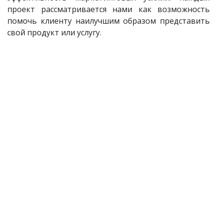
проект рассматривается нами как возможность
помочь клиенту наилучшим образом представить
свой продукт или услугу.