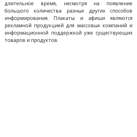
длительное время, несмотря на появление
большого количества разных других способов
информирования. Плакаты и афиши являются
рекламной продукцией для массовых компаний и
информационной поддержкой уже существующих
товаров и продуктов.