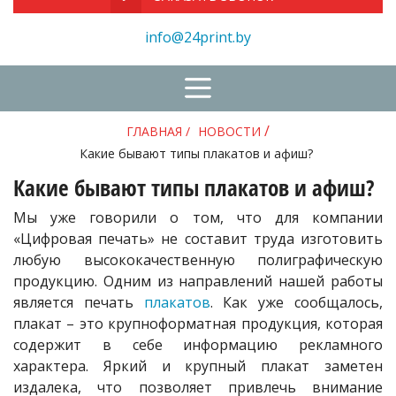
info@24print.by
/
ГЛАВНАЯ
/
НОВОСТИ
Какие бывают типы плакатов и афиш?
Какие бывают типы плакатов и афиш?
Мы уже говорили о том, что для компании
«Цифровая печать» не составит труда изготовить
любую высококачественную полиграфическую
продукцию. Одним из направлений нашей работы
является печать
плакатов
. Как уже сообщалось,
плакат – это крупноформатная продукция, которая
содержит в себе информацию рекламного
характера. Яркий и крупный плакат заметен
издалека, что позволяет привлечь внимание