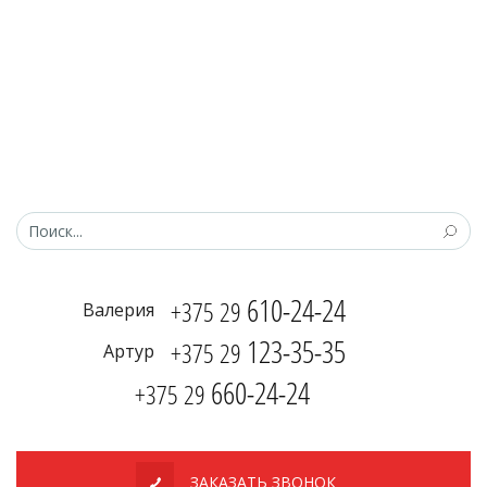
610-24-24
+375 29
Валерия
123-35-35
+375 29
Артур
660-24-24
+375 29
ЗАКАЗАТЬ ЗВОНОК