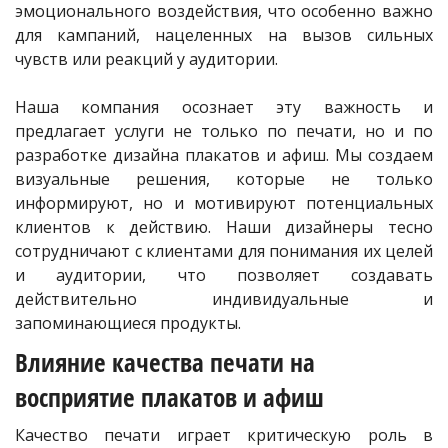
эмоционального воздействия, что особенно важно
для кампаний, нацеленных на вызов сильных
чувств или реакций у аудитории.
Наша компания осознает эту важность и
предлагает услуги не только по печати, но и по
разработке дизайна плакатов и афиш. Мы создаем
визуальные решения, которые не только
информируют, но и мотивируют потенциальных
клиентов к действию. Наши дизайнеры тесно
сотрудничают с клиентами для понимания их целей
и аудитории, что позволяет создавать
действительно индивидуальные и
запоминающиеся продукты.
Влияние качества печати на
восприятие плакатов и афиш
Качество печати играет критическую роль в