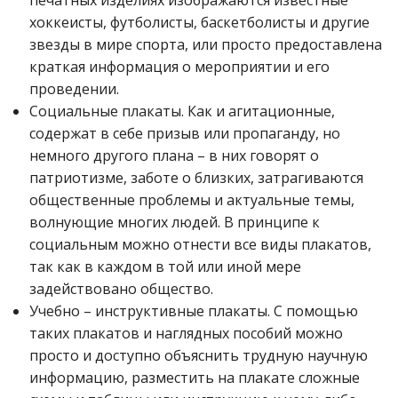
хоккеисты, футболисты, баскетболисты и другие
звезды в мире спорта, или просто предоставлена
краткая информация о мероприятии и его
проведении.
Социальные плакаты. Как и агитационные,
содержат в себе призыв или пропаганду, но
немного другого плана – в них говорят о
патриотизме, заботе о близких, затрагиваются
общественные проблемы и актуальные темы,
волнующие многих людей. В принципе к
социальным можно отнести все виды плакатов,
так как в каждом в той или иной мере
задействовано общество.
Учебно – инструктивные плакаты. С помощью
таких плакатов и наглядных пособий можно
просто и доступно объяснить трудную научную
информацию, разместить на плакате сложные