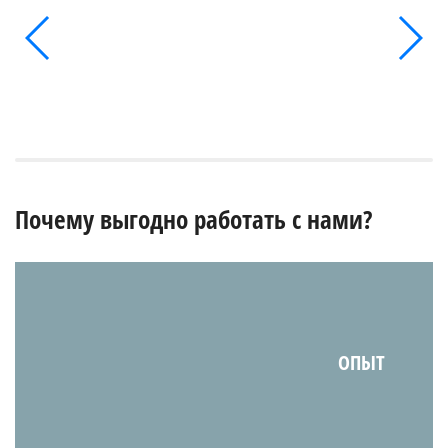
Почему выгодно работать с нами?
ОПЫТ