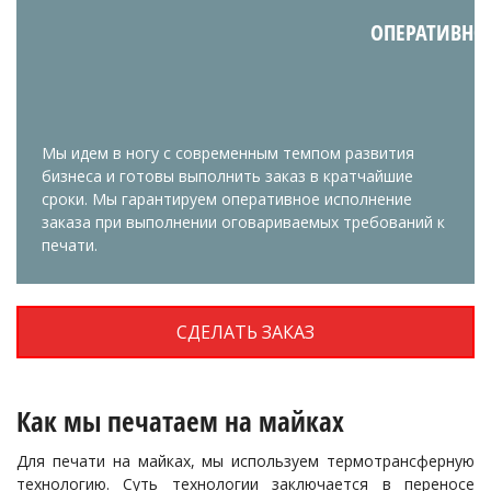
ОПЕРАТИВНО
Мы идем в ногу с современным темпом развития
бизнеса и готовы выполнить заказ в кратчайшие
сроки. Мы гарантируем оперативное исполнение
заказа при выполнении оговариваемых требований к
печати.
СДЕЛАТЬ ЗАКАЗ
Как мы печатаем на майках
Для печати на майках, мы используем термотрансферную
технологию. Суть технологии заключается в переносе