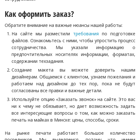
Как оформить заказ?
Обратите внимание на важные нюансы нашей работы:
На сайте мы разместили
требования
по подготовке
файлов. Ознакомьтесь с ними, чтобы упростить процесс
сотрудничества. Мы указали информацию о
предпочтительных носителях информации, форматах,
содержании техзадания.
Создание макета вы можете доверить нашим
дизайнерам. Общаемся с клиентом, узнаем пожелания и
работаем над дизайном до тех пор, пока не будут
согласованы все правки и важные детали.
Используйте опцию «Заказать звонок» на сайте. Это вас
ни к чему не обязывает, но дает возможность задать
все интересующие вопросы о том, как можно заказать
печать на майках в Минске: цены, способы, сроки.
На рынке печати работает большое количество
посредников. Мы выделяемся, потому что имеем