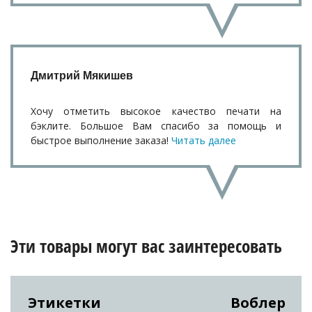
Дмитрий Мякишев
Хочу отметить высокое качество печати на
бэклите. Большое Вам спасибо за помощь и
быстрое выполнение заказа!
Читать далее
Эти товары могут вас заинтересовать
Этикетки
Воблер