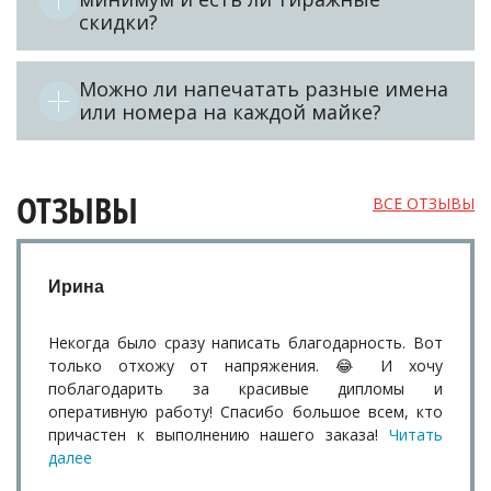
скидки?
Можно ли напечатать разные имена
или номера на каждой майке?
ОТЗЫВЫ
ВСЕ ОТЗЫВЫ
Ирина
Некогда было сразу написать благодарность. Вот
только отхожу от напряжения. 😂 И хочу
поблагодарить за красивые дипломы и
оперативную работу! Спасибо большое всем, кто
причастен к выполнению нашего заказа!
Читать
далее