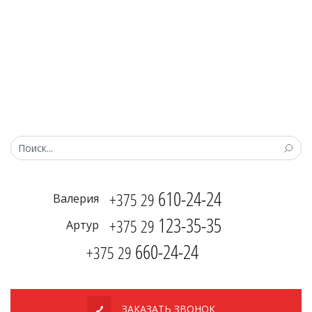
610-24-24
+375 29
Валерия
123-35-35
+375 29
Артур
660-24-24
+375 29
ЗАКАЗАТЬ ЗВОНОК