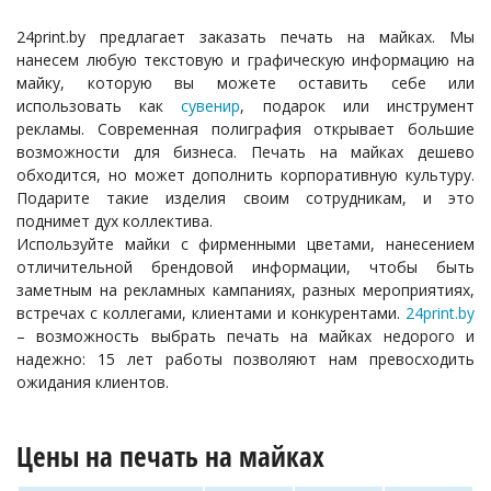
24print.by предлагает заказать печать на майках. Мы
нанесем любую текстовую и графическую информацию на
майку, которую вы можете оставить себе или
использовать как
сувенир
, подарок или инструмент
рекламы. Современная полиграфия открывает большие
возможности для бизнеса. Печать на майках дешево
обходится, но может дополнить корпоративную культуру.
Подарите такие изделия своим сотрудникам, и это
поднимет дух коллектива.
Используйте майки с фирменными цветами, нанесением
отличительной брендовой информации, чтобы быть
заметным на рекламных кампаниях, разных мероприятиях,
встречах с коллегами, клиентами и конкурентами.
24print.by
– возможность выбрать печать на майках недорого и
надежно: 15 лет работы позволяют нам превосходить
ожидания клиентов.
Цены на печать на майках