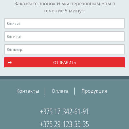
Закажите звонок и мы перезвоним Вам в
течение 5 минут!
Контакты
Оплата
Продукция
+375 17
342-61-91
+375 29
123-35-35