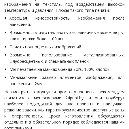
изображения на текстиль, под воздействием высокой
температуры и давления. Плюсы такого типа печати:
Хорошая износостойкость изображения после
нанесения.
Возможность изготавливать как единичные экземпляры,
так и тиражи более 100 шт.
Печать полноцветных изображений
Возможно использование металлизированных,
флуоресцентных, и специальных пленок.
Мы печатаем на майках бренда Sol’s, 100% хлопок.
Минимальный размер элементов изображения, для
нанесения – 2мм.
Не смотря на кажущуюся простоту процесса, рекомендуем
связаться с менеджерами 24print.by, и они подберут
наиболее подходящий для вас вариант и наилучшее
решение задачи. Мы гарантируем качество, доступные цены
и оперативность. Сроки изготовления обсуждаются
отдельно и в обязательном порядке соблюдаются нашими
сотрудниками.