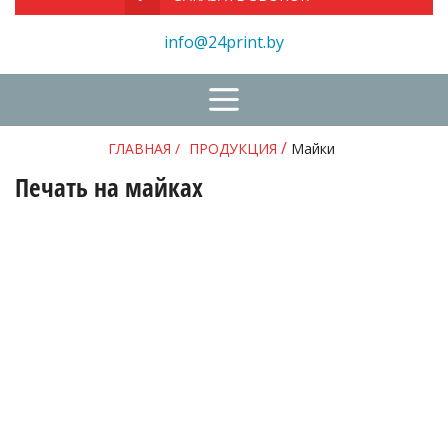
info@24print.by
✅
✅
/
ГЛАВНАЯ
/
ПРОДУКЦИЯ
Майки
Печать на майках