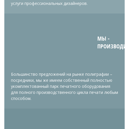
услуги профессиональных дизайнеров.
МЫ -
ПРОИЗВОДИ
Большинство предложений на рынке полиграфии –
посредники, мы же имеем собственный полностью
укомплектованный парк печатного оборудования
для полного производственного цикла печати любым
способом.