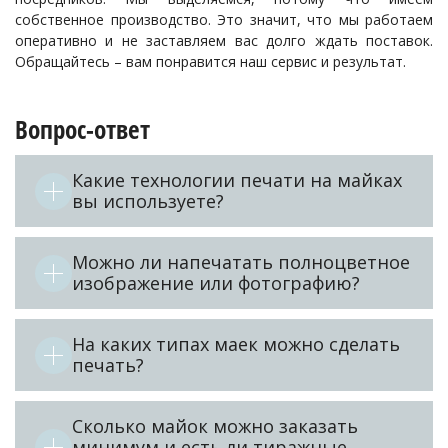
собственное производство. Это значит, что мы работаем
оперативно и не заставляем вас долго ждать поставок.
Обращайтесь – вам понравится наш сервис и результат.
Вопрос-ответ
Какие технологии печати на майках
вы используете?
Можно ли напечатать полноцветное
изображение или фотографию?
На каких типах маек можно сделать
печать?
Сколько майок можно заказать
минимум и есть ли тиражные