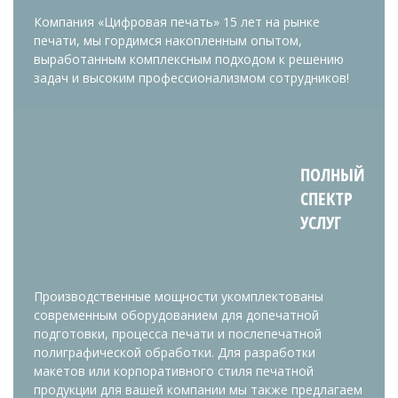
Компания «Цифровая печать» 15 лет на рынке
печати, мы гордимся накопленным опытом,
выработанным комплексным подходом к решению
задач и высоким профессионализмом сотрудников!
ПОЛНЫЙ
СПЕКТР
УСЛУГ
Производственные мощности укомплектованы
современным оборудованием для допечатной
подготовки, процесса печати и послепечатной
полиграфической обработки. Для разработки
макетов или корпоративного стиля печатной
продукции для вашей компании мы также предлагаем