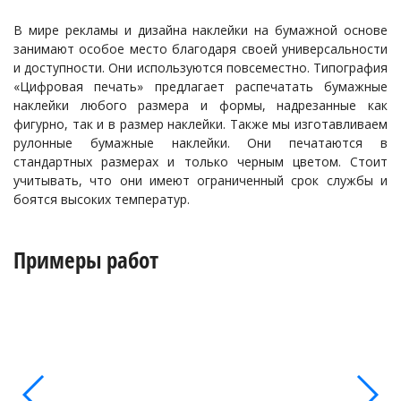
В мире рекламы и дизайна наклейки на бумажной основе
занимают особое место благодаря своей универсальности
и доступности. Они используются повсеместно. Типография
«Цифровая печать» предлагает распечатать бумажные
наклейки любого размера и формы, надрезанные как
фигурно, так и в размер наклейки. Также мы изготавливаем
рулонные бумажные наклейки. Они печатаются в
стандартных размерах и только черным цветом. Стоит
учитывать, что они имеют ограниченный срок службы и
боятся высоких температур.
Примеры работ