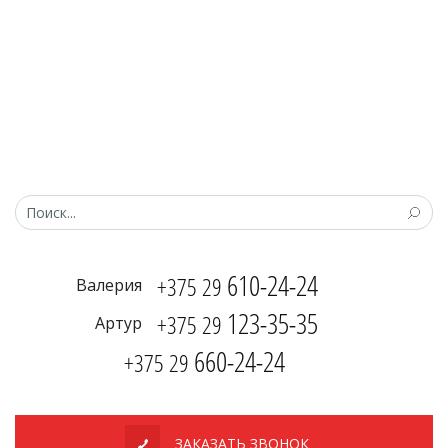
610-24-24
+375 29
Валерия
123-35-35
+375 29
Артур
660-24-24
+375 29
ЗАКАЗАТЬ ЗВОНОК