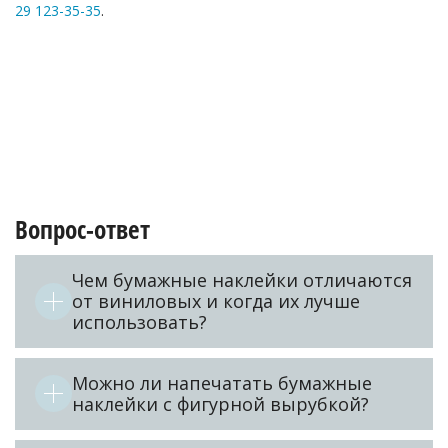
29 123-35-35
.
Вопрос-ответ
Чем бумажные наклейки отличаются
от виниловых и когда их лучше
использовать?
Можно ли напечатать бумажные
наклейки с фигурной вырубкой?