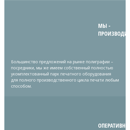
МЫ -
ПРОИЗВОДИ
Большинство предложений на рынке полиграфии –
посредники, мы же имеем собственный полностью
укомплектованный парк печатного оборудования
для полного производственного цикла печати любым
способом.
ОПЕРАТИВНО