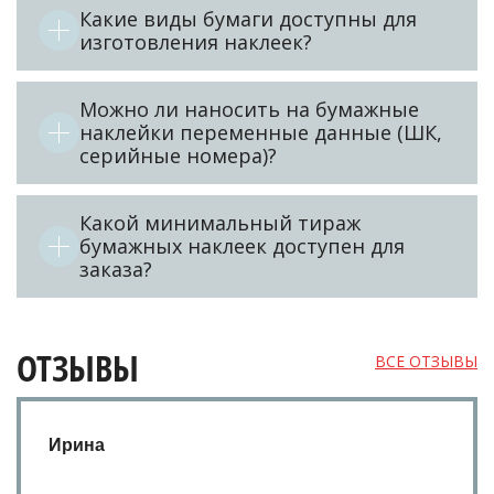
Какие виды бумаги доступны для
изготовления наклеек?
Можно ли наносить на бумажные
наклейки переменные данные (ШК,
серийные номера)?
Какой минимальный тираж
бумажных наклеек доступен для
заказа?
ОТЗЫВЫ
ВСЕ ОТЗЫВЫ
Ирина