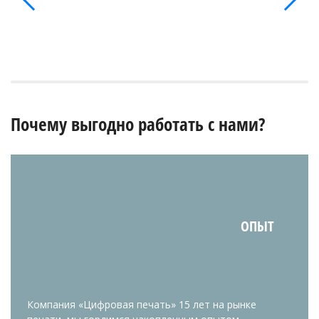
Почему выгодно работать с нами?
ОПЫТ
Компания «Цифровая печать» 15 лет на рынке