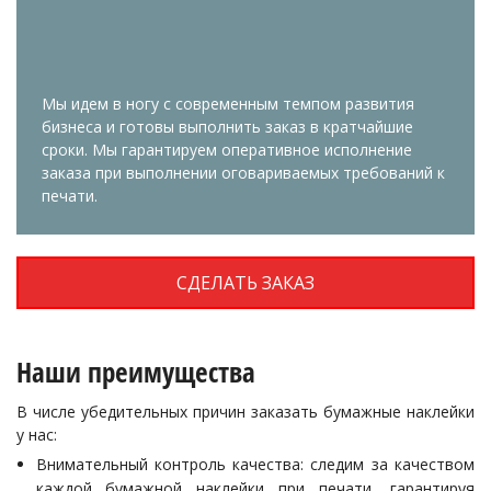
Мы идем в ногу с современным темпом развития
бизнеса и готовы выполнить заказ в кратчайшие
сроки. Мы гарантируем оперативное исполнение
заказа при выполнении оговариваемых требований к
печати.
СДЕЛАТЬ ЗАКАЗ
Наши преимущества
В числе убедительных причин заказать бумажные наклейки
у нас:
Внимательный контроль качества: следим за качеством
каждой бумажной наклейки при печати, гарантируя