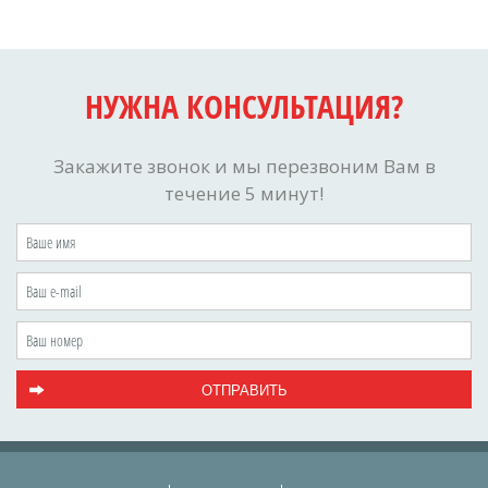
НУЖНА КОНСУЛЬТАЦИЯ?
Закажите звонок и мы перезвоним Вам в
течение 5 минут!