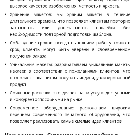
высокое качество изображения, четкость и яркость.
Хранение макетов: мы храним макеты в течение
длительного времени, что позволяет клиентам повторно
заказывать или допечатывать наклейки без
необходимости повторной подготовки шаблона.
Соблюдение сроков: всегда выполняем работу точно в
срок, клиенты могут быть уверены в своевременном
получении заказа.
Уникальные макеты: разрабатываем уникальные макеты
наклеек в соответствии с пожеланиями клиентов, что
позволяет заказчикам получать индивидуализированный
продукт.
Лояльные расценки: это делает наши услуги доступными
и конкурентоспособными на рынке.
Современное оборудование: располагаем широким
перечнем современного печатного оборудования, что
позволяет реализовать самые смелые идеи клиентов.