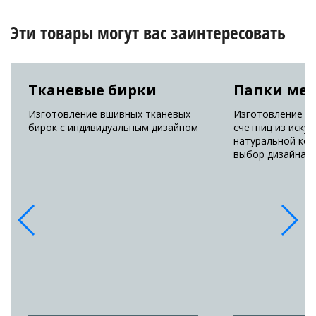
Эти товары могут вас заинтересовать
Тканевые бирки
Папки ме
Изготовление вшивных тканевых
Изготовление п
бирок с индивидуальным дизайном
счетниц из искус
натуральной ко
выбор дизайна