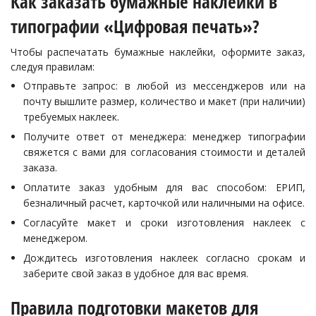
Как заказать бумажные наклейки в
типографии «Цифровая печать»?
Чтобы распечатать бумажные наклейки, оформите заказ,
следуя правилам:
Отправьте запрос: в любой из мессенджеров или на
почту вышлите размер, количество и макет (при наличии)
требуемых наклеек.
Получите ответ от менеджера: менеджер типографии
свяжется с вами для согласования стоимости и деталей
заказа.
Оплатите заказ удобным для вас способом: ЕРИП,
безналичный расчет, карточкой или наличными на офисе.
Согласуйте макет и сроки изготовления наклеек с
менеджером.
Дождитесь изготовления наклеек согласно срокам и
заберите свой заказ в удобное для вас время.
Правила подготовки макетов для