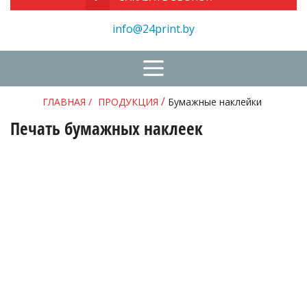
info@24print.by
/
ГЛАВНАЯ
/
ПРОДУКЦИЯ
Бумажные наклейки
Печать бумажных наклеек