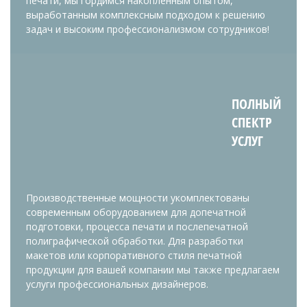
печати, мы гордимся накопленным опытом,
выработанным комплексным подходом к решению
задач и высоким профессионализмом сотрудников!
ПОЛНЫЙ
СПЕКТР
УСЛУГ
Производственные мощности укомплектованы
современным оборудованием для допечатной
подготовки, процесса печати и послепечатной
полиграфической обработки. Для разработки
макетов или корпоративного стиля печатной
продукции для вашей компании мы также предлагаем
услуги профессиональных дизайнеров.