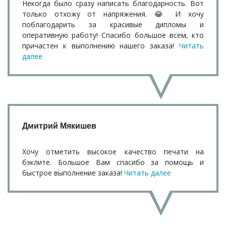
Некогда было сразу написать благодарность. Вот
только отхожу от напряжения. 😂 И хочу
поблагодарить за красивые дипломы и
оперативную работу! Спасибо большое всем, кто
причастен к выполнению нашего заказа!
Читать
далее
Дмитрий Мякишев
Хочу отметить высокое качество печати на
бэклите. Большое Вам спасибо за помощь и
быстрое выполнение заказа!
Читать далее