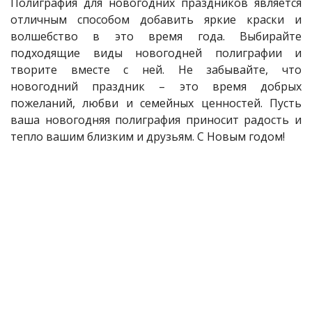
Полиграфия для новогодних праздников является
отличным способом добавить яркие краски и
волшебство в это время года. Выбирайте
подходящие виды новогодней полиграфии и
творите вместе с ней. Не забывайте, что
новогодний праздник – это время добрых
пожеланий, любви и семейных ценностей. Пусть
ваша новогодняя полиграфия приносит радость и
тепло вашим близким и друзьям. С Новым годом!