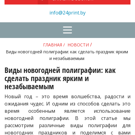
info@24print.by
/
ГЛАВНАЯ
/
НОВОСТИ
Виды новогодней полиграфии: как сделать праздник ярким
и незабываемым
Виды новогодней полиграфии: как
сделать праздник ярким и
незабываемым
Новый год – это время волшебства, радости и
ожидания чудес. И одним из способов сделать это
время особенным является использование
новогодней полиграфии. В этой статье мы
рассмотрим различные виды полиграфии для
новогодних праздников и поделимся с вами