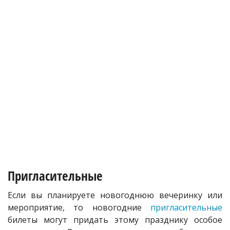
Пригласительные
Если вы планируете новогоднюю вечеринку или
мероприятие, то новогодние
пригласительные
билеты могут придать этому празднику особое