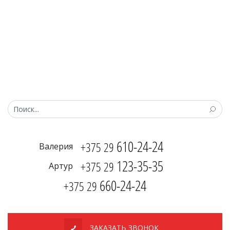
610-24-24
+375 29
Валерия
123-35-35
+375 29
Артур
660-24-24
+375 29
ЗАКАЗАТЬ ЗВОНОК