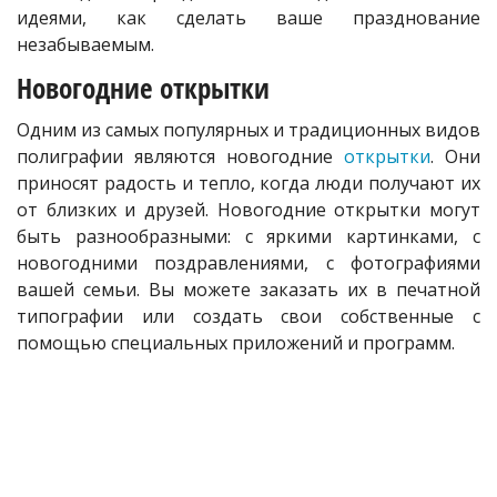
идеями, как сделать ваше празднование
незабываемым.
Новогодние открытки
Одним из самых популярных и традиционных видов
полиграфии являются новогодние
открытки
. Они
приносят радость и тепло, когда люди получают их
от близких и друзей. Новогодние открытки могут
быть разнообразными: с яркими картинками, с
новогодними поздравлениями, с фотографиями
вашей семьи. Вы можете заказать их в печатной
типографии или создать свои собственные с
помощью специальных приложений и программ.