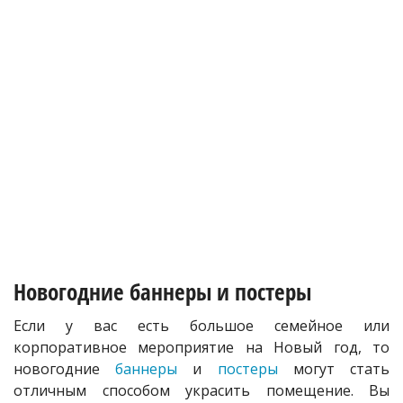
Новогодние баннеры и постеры
Если у вас есть большое семейное или
корпоративное мероприятие на Новый год, то
новогодние
баннеры
и
постеры
могут стать
отличным способом украсить помещение. Вы