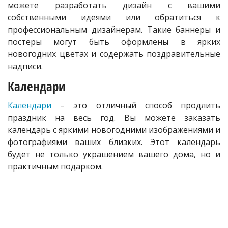
можете разработать дизайн с вашими
собственными идеями или обратиться к
профессиональным дизайнерам. Такие баннеры и
постеры могут быть оформлены в ярких
новогодних цветах и содержать поздравительные
надписи.
Календари
Календари
– это отличный способ продлить
праздник на весь год. Вы можете заказать
календарь с яркими новогодними изображениями и
фотографиями ваших близких. Этот календарь
будет не только украшением вашего дома, но и
практичным подарком.