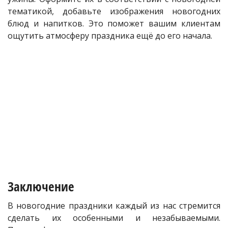
тематикой, добавьте изображения новогодних
блюд и напитков. Это поможет вашим клиентам
ощутить атмосферу праздника ещё до его начала.
Заключение
В новогодние праздники каждый из нас стремится
сделать их особенными и незабываемыми.