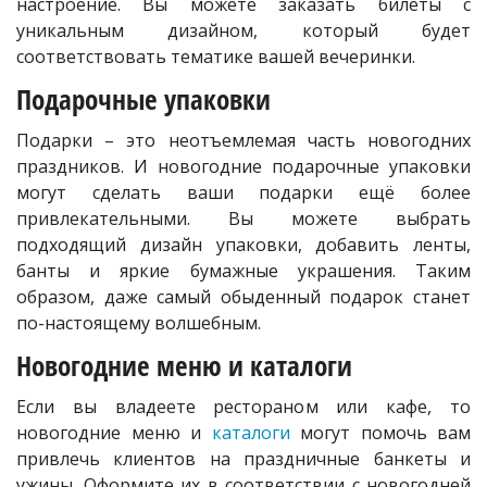
настроение. Вы можете заказать билеты с
уникальным дизайном, который будет
соответствовать тематике вашей вечеринки.
Подарочные упаковки
Подарки – это неотъемлемая часть новогодних
праздников. И новогодние подарочные упаковки
могут сделать ваши подарки ещё более
привлекательными. Вы можете выбрать
подходящий дизайн упаковки, добавить ленты,
банты и яркие бумажные украшения. Таким
образом, даже самый обыденный подарок станет
по-настоящему волшебным.
Новогодние меню и каталоги
Если вы владеете рестораном или кафе, то
новогодние меню и
каталоги
могут помочь вам
привлечь клиентов на праздничные банкеты и
ужины. Оформите их в соответствии с новогодней