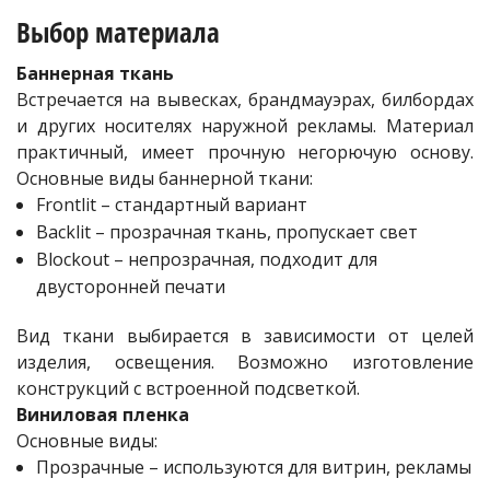
Выбор материала
Баннерная ткань
Встречается на вывесках, брандмауэрах, билбордах
и других носителях наружной рекламы. Материал
практичный, имеет прочную негорючую основу.
Основные виды баннерной ткани:
Frontlit – стандартный вариант
Backlit – прозрачная ткань, пропускает свет
Blockout – непрозрачная, подходит для
двусторонней печати
Вид ткани выбирается в зависимости от целей
изделия, освещения. Возможно изготовление
конструкций с встроенной подсветкой.
Виниловая пленка
Основные виды:
Прозрачные – используются для витрин, рекламы