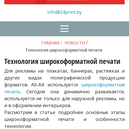
info@24print.by
/
ГЛАВНАЯ
/
НОВОСТИ
Технология широкоформатной печати
Технология широкоформатной печати
Для рекламы на плакатах, баннерах, растяжках и
других видах полиграфической продукции
форматов А0-А4 используется
широкоформатная
печать
. Сегодня она динамично развивается,
используется не только для наружной рекламы, но
и в оформлении интерьеров.
Рассмотрим в статье подробнее основные этапы
широкоформатной печати и особенности
технологии.