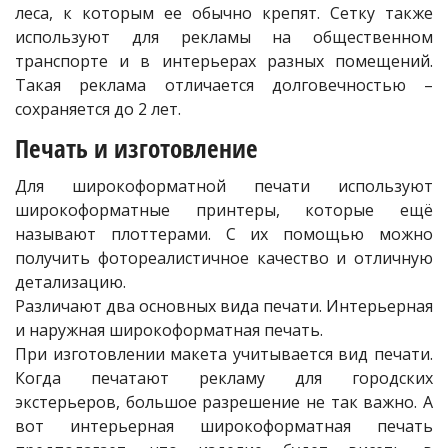
леса, к которым ее обычно крепят. Сетку также
используют для рекламы на общественном
транспорте и в интерьерах разных помещений.
Такая реклама отличается долговечностью –
сохраняется до 2 лет.
Печать и изготовление
Для широкоформатной печати используют
широкоформатные принтеры, которые ещё
называют плоттерами. С их помощью можно
получить фотореалистичное качество и отличную
детализацию.
Различают два основных вида печати. Интерьерная
и наружная широкоформатная печать.
При изготовлении макета учитывается вид печати.
Когда печатают рекламу для городских
экстерьеров, большое разрешение не так важно. А
вот интерьерная широкоформатная печать