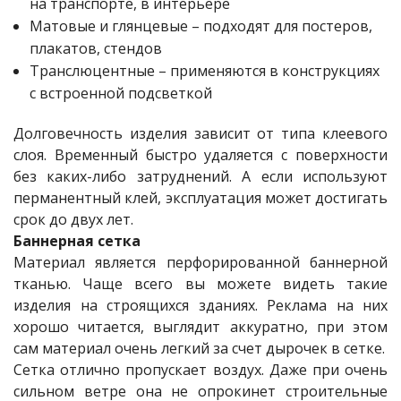
на транспорте, в интерьере
Матовые и глянцевые – подходят для постеров,
плакатов, стендов
Транслюцентные – применяются в конструкциях
с встроенной подсветкой
Долговечность изделия зависит от типа клеевого
слоя. Временный быстро удаляется с поверхности
без каких-либо затруднений. А если используют
перманентный клей, эксплуатация может достигать
срок до двух лет.
Баннерная сетка
Материал является перфорированной баннерной
тканью. Чаще всего вы можете видеть такие
изделия на строящихся зданиях. Реклама на них
хорошо читается, выглядит аккуратно, при этом
сам материал очень легкий за счет дырочек в сетке.
Сетка отлично пропускает воздух. Даже при очень
сильном ветре она не опрокинет строительные