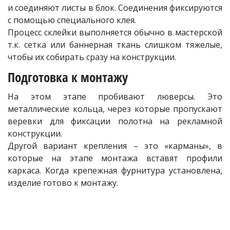
и соединяют листы в блок. Соединения фиксируются
с помощью специального клея.
Процесс склейки выполняется обычно в мастерской
т.к. сетка или баннерная ткань слишком тяжелые,
чтобы их собирать сразу на конструкции.
Подготовка к монтажу
На этом этапе пробивают люверсы. Это
металлические кольца, через которые пропускают
веревки для фиксации полотна на рекламной
конструкции.
Другой вариант крепления – это «карманы», в
которые на этапе монтажа вставят профили
каркаса. Когда крепежная фурнитура установлена,
изделие готово к монтажу.