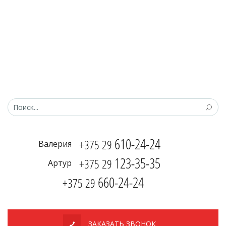
610-24-24
+375 29
Валерия
123-35-35
+375 29
Артур
660-24-24
+375 29
ЗАКАЗАТЬ ЗВОНОК