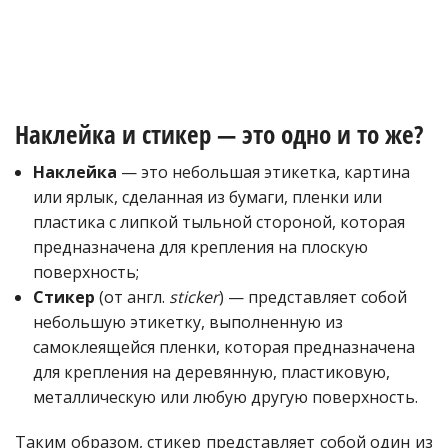
Наклейка и стикер — это одно и то же?
Наклейка
— это небольшая этикетка, картина
или ярлык, сделанная из бумаги, пленки или
пластика с липкой тыльной стороной, которая
предназначена для крепления на плоскую
поверхность;
Стикер
(от англ.
sticker
) — представляет собой
небольшую этикетку, выполненную из
самоклеящейся пленки, которая предназначена
для крепления на деревянную, пластиковую,
металлическую или любую другую поверхность.
Таким образом, стикер представляет собой один из