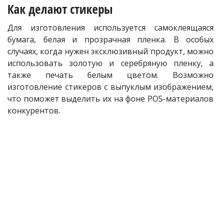
Как делают стикеры
Для изготовления используется самоклеящаяся
бумага, белая и прозрачная пленка. В особых
случаях, когда нужен эксклюзивный продукт, можно
использовать золотую и серебряную пленку, а
также печать белым цветом. Возможно
изготовление стикеров с выпуклым изображением,
что поможет выделить их на фоне POS-материалов
конкурентов.