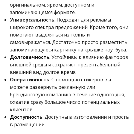
оригинальном, ярком, доступном и
запоминающемся формате.
Универсальность
. Подходят для рекламы
широкого спектра предложений. Кроме того, они
помогают выделяться из толпы и
самовыражаться. Достаточно просто разместить
запоминающуюся картинку на крышке ноутбука.
Долговечность
. Устойчивы к влиянию факторов
внешней среды и сохраняет презентабельный
внешний вид долгое время.
Оперативность
. С помощью стикеров вы
можете развернуть рекламную или
брендинговую компанию в течение одного дня,
охватив сразу большое число потенциальных
клиентов.
Доступность
. Доступны в изготовлении и просты
в размещении.