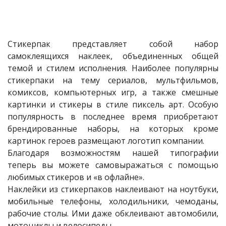
Стикерпак представляет собой набор
самоклеящихся наклеек, объединенных общей
темой и стилем исполнения. Наиболее популярны
стикерпаки на тему сериалов, мультфильмов,
комиксов, компьютерных игр, а также смешные
картинки и стикеры в стиле пиксель арт. Особую
популярность в последнее время приобретают
брендированные наборы, на которых кроме
картинок героев размещают логотип компании.
Благодаря возможностям нашей типографии
теперь вы можете самовыражаться с помощью
любимых стикеров и «в офлайне».
Наклейки из стикерпаков наклеивают на ноутбуки,
мобильные телефоны, холодильники, чемоданы,
рабочие столы. Ими даже обклеивают автомобили,
мотоциклы и велосипеды.