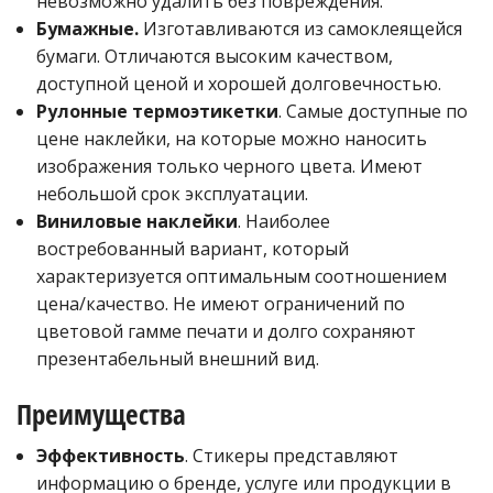
невозможно удалить без повреждения.
Бумажные.
Изготавливаются из самоклеящейся
бумаги. Отличаются высоким качеством,
доступной ценой и хорошей долговечностью.
Рулонные
термоэтикетки
. Самые доступные по
цене наклейки, на которые можно наносить
изображения только черного цвета. Имеют
небольшой срок эксплуатации.
Виниловые наклейки
. Наиболее
востребованный вариант, который
характеризуется оптимальным соотношением
цена/качество. Не имеют ограничений по
цветовой гамме печати и долго сохраняют
презентабельный внешний вид.
Преимущества
Эффективность
. Стикеры представляют
информацию о бренде, услуге или продукции в