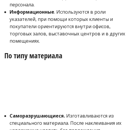
персонала.
Информационные
. Используются в роли
указателей, при помощи которых клиенты и
покупатели ориентируются внутри офисов,
торговых залов, выставочных центров и в других
помещениях.
По типу материала
Саморазрушающиеся.
Изготавливаются из
специального материала. После наклеивания их