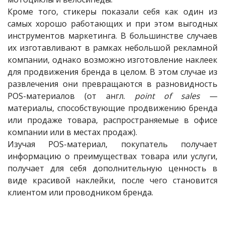
Кроме того, стикеры показали себя как один из
самых хорошо работающих и при этом выгодных
инструментов маркетинга. В большинстве случаев
их изготавливают в рамках небольшой рекламной
компании, однако возможно изготовление наклеек
для продвижения бренда в целом. В этом случае из
развлечения они превращаются в разновидность
POS-материалов (от англ.
point of sales
—
материалы, способствующие продвижению бренда
или продаже товара, распространяемые в офисе
компании или в местах продаж).
Изучая POS-материал, покупатель получает
информацию о преимуществах товара или услуги,
получает для себя дополнительную ценность в
виде красивой наклейки, после чего становится
клиентом или проводником бренда.