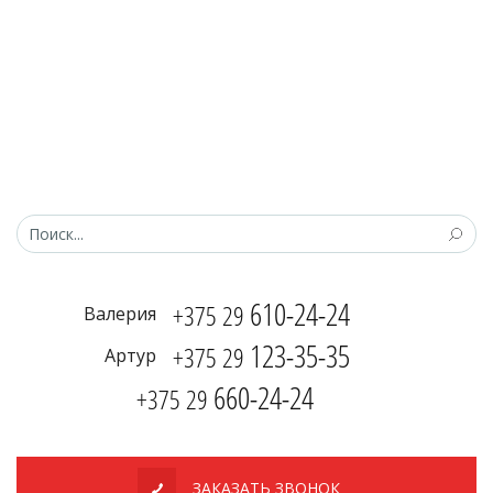
610-24-24
+375 29
Валерия
123-35-35
+375 29
Артур
660-24-24
+375 29
ЗАКАЗАТЬ ЗВОНОК