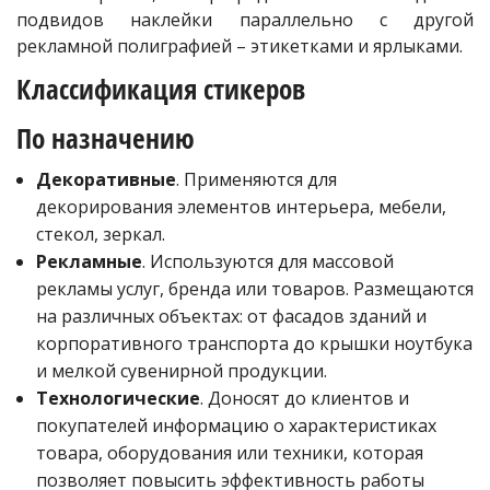
подвидов наклейки параллельно с другой
рекламной полиграфией – этикетками и ярлыками.
Классификация стикеров
По назначению
Декоративные
. Применяются для
декорирования элементов интерьера, мебели,
стекол, зеркал.
Рекламные
. Используются для массовой
рекламы услуг, бренда или товаров. Размещаются
на различных объектах: от фасадов зданий и
корпоративного транспорта до крышки ноутбука
и мелкой сувенирной продукции.
Технологические
. Доносят до клиентов и
покупателей информацию о характеристиках
товара, оборудования или техники, которая
позволяет повысить эффективность работы