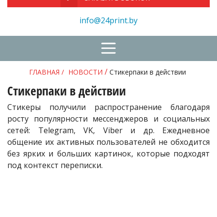
info@24print.by
/
ГЛАВНАЯ
/
НОВОСТИ
Стикерпаки в действии
Стикерпаки в действии
Стикеры получили распространение благодаря
росту популярности мессенджеров и социальных
сетей: Telegram, VK, Viber и др. Ежедневное
общение их активных пользователей не обходится
без ярких и больших картинок, которые подходят
под контекст переписки.