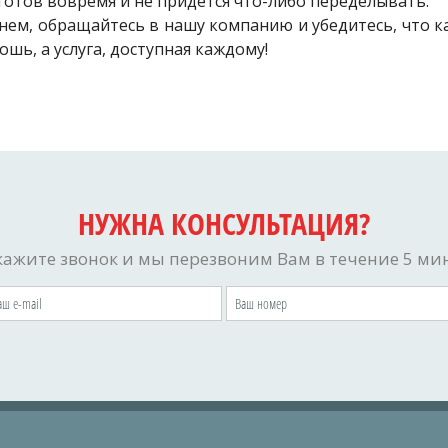
 готов вовремя и не придется что-либо переделывать.
енем, обращайтесь в нашу компанию и убедитесь, что к
ошь, а услуга, доступная каждому!
НУЖНА КОНСУЛЬТАЦИЯ?
кажите звонок и мы перезвоним Вам в течение 5 мин