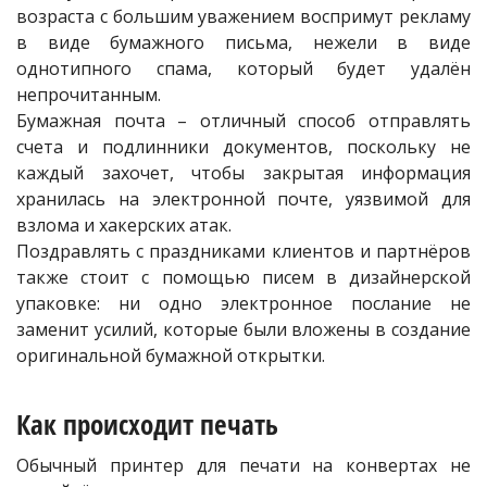
возраста с большим уважением воспримут рекламу
в виде бумажного письма, нежели в виде
однотипного спама, который будет удалён
непрочитанным.
Бумажная почта – отличный способ отправлять
счета и подлинники документов, поскольку не
каждый захочет, чтобы закрытая информация
хранилась на электронной почте, уязвимой для
взлома и хакерских атак.
Поздравлять с праздниками клиентов и партнёров
также стоит с помощью писем в дизайнерской
упаковке: ни одно электронное послание не
заменит усилий, которые были вложены в создание
оригинальной бумажной открытки.
Как происходит печать
Обычный принтер для печати на конвертах не