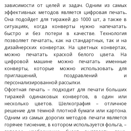
зависимости от целей и задач. Одним из самых
эффективных методов является цифровая печать
.
Она подойдет для тиражей до 1000 шт, а также в
ситуациях, когда конверты нужно напечатать
быстро и без потери в качестве. Технология
позволяет печатать, как на стандартных, так и на
дизайнерских конвертах. На цветных конвертах,
можно печатать краской белого цвета. На
цифровой машине можно печатать именные
конверты, которые можно использовать для
приглашений, поздравлений и
персонализированной рассылки.
Офсетная печать – подходит для печати больших
тиражей одинаковых конвертов, в один или
несколько цветов. Шелкография – отличное
решение для тёмной плотной бумаги или картона.
Одним из самых дорогих методов печати является
горячее тиснение, в котором используется фольга, –