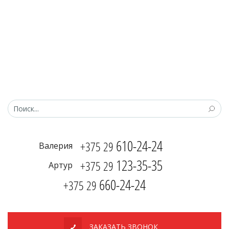
610-24-24
+375 29
Валерия
123-35-35
+375 29
Артур
660-24-24
+375 29
ЗАКАЗАТЬ ЗВОНОК