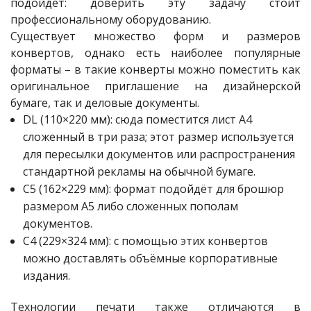
подойдёт: доверить эту задачу стоит
профессиональному оборудованию.
Существует множество форм и размеров
конвертов, однако есть наиболее популярные
форматы – в такие конверты можно поместить как
оригинальное приглашение на дизайнерской
бумаге, так и деловые документы.
DL (110×220 мм): сюда поместится лист А4
сложенный в три раза; этот размер используется
для пересылки документов или распространения
стандартной рекламы на обычной бумаге.
С5 (162×229 мм): формат подойдёт для брошюр
размером А5 либо сложенных пополам
документов.
С4 (229×324 мм): с помощью этих конвертов
можно доставлять объёмные корпоративные
издания.
Технологии печати также отличаются в