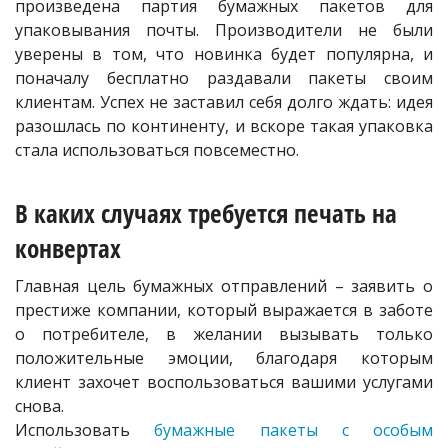
произведена партия бумажных пакетов для
упаковывания почты. Производители не были
уверены в том, что новинка будет популярна, и
поначалу бесплатно раздавали пакеты своим
клиентам. Успех не заставил себя долго ждать: идея
разошлась по континенту, и вскоре такая упаковка
стала использоваться повсеместно.
В каких случаях требуется печать на
конвертах
Главная цель бумажных отправлений – заявить о
престиже компании, который выражается в заботе
о потребителе, в желании вызывать только
положительные эмоции, благодаря которым
клиент захочет воспользоваться вашими услугами
снова.
Использовать
бумажные пакеты с особым