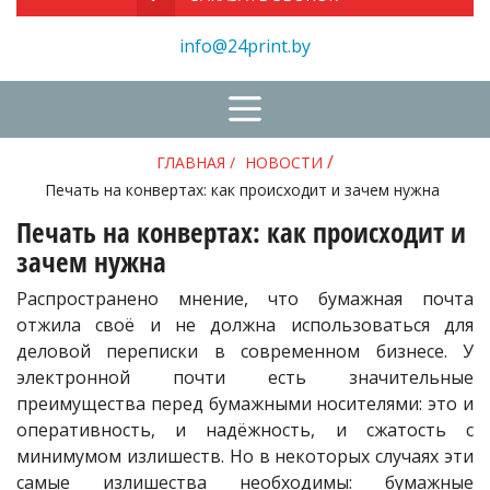
info@24print.by
/
ГЛАВНАЯ
/
НОВОСТИ
Печать на конвертах: как происходит и зачем нужна
Печать на конвертах: как происходит и
зачем нужна
Распространено мнение, что бумажная почта
отжила своё и не должна использоваться для
деловой переписки в современном бизнесе. У
электронной почти есть значительные
преимущества перед бумажными носителями: это и
оперативность, и надёжность, и сжатость с
минимумом излишеств. Но в некоторых случаях эти
самые излишества необходимы: бумажные