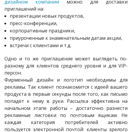
дизайном компании
можно для доставки
приглашений на:
презентации новых продуктов,
пресс-конференции,
корпоративные праздники,
приуроченные к знаменательным датам акции,
встречи с клиентами и т.д.
Одно и то же приглашение может выглядеть по-
разному для клиентов среднего уровня и для VIP-
персон.
Фирменный дизайн и логотип необходимы для
рекламы. Так клиент познакомится с идеей вашего
продукта в первые секунды после того, как письмо
попадёт к нему в руки. Рассылка эффективна на
начальном этапе работы – достаточно разнести
рекламные листовки по почтовым ящикам. Не
каждая категория потребителей активно
пользуется электронной почтой: клиенты зрелого