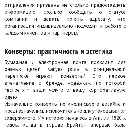
отправления призваны не столько предоставлять
информацию, сколько сообщать о статусе
компании и давать понять адресату, что
организация индивидуально подходит к работе с
каждым клиентов и партнёром.
Конверты: практичность и эстетика
Бумажная и электронная почта подходит для
разных целей. Какую роль в официальной
переписке играют конверты? Это первое
впечатление о бренде, «одёжка», по которой
«встретят» ваши услуги и вашу корпоративную
идею.
Изначально конверты не имели своего дизайна и
предназначались исключительно для упаковывания
содержимого. Их история началась в Англии 1820-х
годов, когда в городе Брайтон впервые была