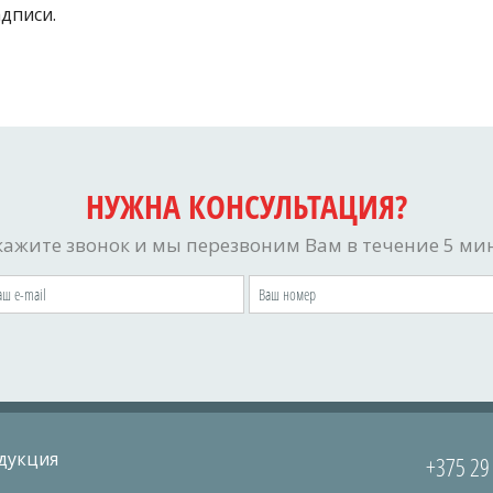
дписи.
НУЖНА КОНСУЛЬТАЦИЯ?
кажите звонок и мы перезвоним Вам в течение 5 мин
дукция
+375 2