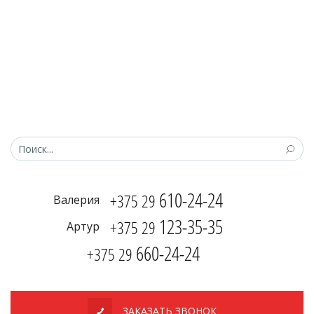
610-24-24
+375 29
Валерия
123-35-35
+375 29
Артур
660-24-24
+375 29
ЗАКАЗАТЬ ЗВОНОК