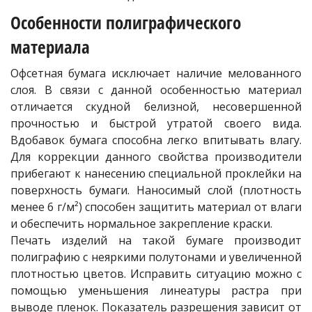
Особенности полиграфического
материала
Офсетная бумага исключает наличие мелованного
слоя. В связи с данной особенностью материал
отличается скудной белизной, несовершенной
прочностью и быстрой утратой своего вида.
Вдобавок бумага способна легко впитывать влагу.
Для коррекции данного свойства производители
прибегают к нанесению специальной проклейки на
поверхность бумаги. Наносимый слой (плотность
менее 6 г/м²) способен защитить материал от влаги
и обеспечить нормальное закрепление краски.
Печать изделий на такой бумаге производит
полиграфию с неяркими полутонами и увеличенной
плотностью цветов. Исправить ситуацию можно с
помощью уменьшения линеатуры растра при
выводе пленок. Показатель разрешения зависит от