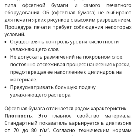
типа офсетной бумаги и самого печатного
оборудования. ОБ (офсетная бумага) не выбирают
для печати ярких рисунков с высоким разрешением.
Процедура печати требует соблюдения некоторых
условий.
Осуществлять контроль уровня кислотности
увлажняющего слоя.
Не допускать размягчений на покровном слое,
постоянно отслеживая процесс нанесения краски,
предотвращая ее накопление с цилиндров на
материале.
Предусматривать большую подачу
увлажняющего раствора.
Офсетная бумага отличается рядом характеристик.
Плотность
. Это главное свойство материала.
Стандартный показатель варьируется в диапазоне
от 70 до 80 г/м². Согласно техническим нормам