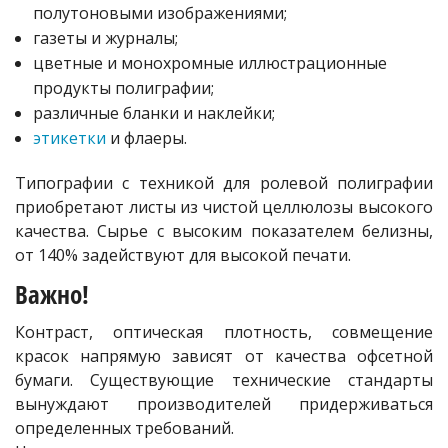
полутоновыми изображениями;
газеты и журналы;
цветные и монохромные иллюстрационные
продукты полиграфии;
различные бланки и наклейки;
этикетки
и флаеры.
Типографии с техникой для ролевой полиграфии
приобретают листы из чистой целлюлозы высокого
качества. Сырье с высоким показателем белизны,
от 140% задействуют для высокой печати.
Важно!
Контраст, оптическая плотность, совмещение
красок напрямую зависят от качества офсетной
бумаги. Существующие технические стандарты
вынуждают производителей придерживаться
определенных требований.