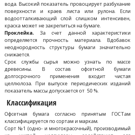
вода. Высокий показатель провоцирует разбухание
поверхности и краев листа или рулона. Если
водоотталкивающий слой слишком интенсивен,
краска может не закрепиться на бумаге.
Проклейка.
За счет данной характеристики
определяется прочность материала. Вдобавок
неоднородность структуры бумаги значительно
снижается.
Срок службы сырья можно узнать по массе
древесины. В состав офсетной бумаги
долгосрочного применения входит чистая
целлюлоза. При выпуске периодических изданий
показатель массы допускается от 50 %.
Классификация
Офсетная бумага согласно принятым ГОСТам
классифицируется по сортам и маркам.
Сорт №1 (одно- и многокрасочный), производимый