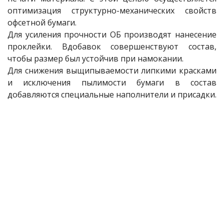
оптимизация структурно-механических свойств
офсетной бумаги.
Для усиления прочности ОБ производят нанесение
проклейки. Вдобавок совершенствуют состав,
чтобы размер был устойчив при намокании.
Для снижения выщипываемости липкими красками
и исключения пылимости бумаги в состав
добавляются специальные наполнители и присадки.