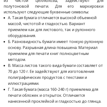
из чистой целлюлозы, задействуют для
полутоновой печати. Для его маркировки
используют следующие буквенные символы:
А. Такая бумага отличается высокой объемной
массой, чистотой и гладкостью. Вариант
приемлем как для листового, так и рулонного
оборудования.
Б. Разновидность бумаги имеет тонкую рулонную
основу. Разрывная длина повышена. Материал
приемлем для печати книг полноцветным
методом.
В. Масса листов такого вида бумаги составляет от
70 до 120 г. Ее задействуют для изготовления
полиграфических продуктов с текстами и
иллюстрациями.
Г. Такая бумага (масса 160-240 г) приемлема для
печати обложек и открыток. Отличается
нанесенной проклейкой и гладкостью до глянца.