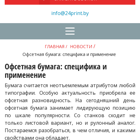
info@24print.by
/
ГЛАВНАЯ
/
НОВОСТИ
Офсетная бумага: специфика и применение
Офсетная бумага: специфика и
применение
Бумага считается неотъемлемым атрибутом любой
типографии. Особую актуальность приобрела ее
офсетная разновидность. На сегодняшний день
офсетная бумага занимает лидирующую позицию
по шкале популярности. Со станков сходит не
только листовой вариант, но и рулонный аналог.
Постараемся разобраться, в чем отличия, и какими
свойствами она обладает.