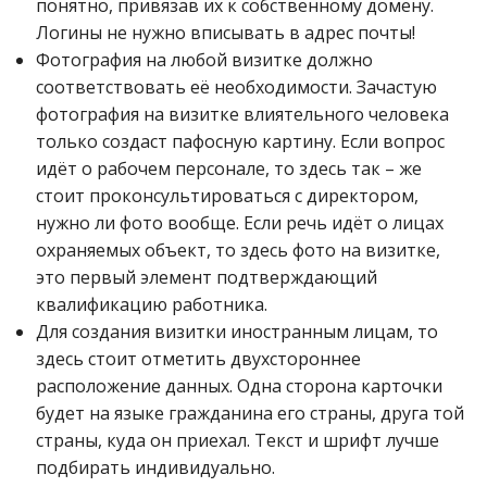
понятно, привязав их к собственному домену.
Логины не нужно вписывать в адрес почты!
Фотография на любой визитке должно
соответствовать её необходимости. Зачастую
фотография на визитке влиятельного человека
только создаст пафосную картину. Если вопрос
идёт о рабочем персонале, то здесь так – же
стоит проконсультироваться с директором,
нужно ли фото вообще. Если речь идёт о лицах
охраняемых объект, то здесь фото на визитке,
это первый элемент подтверждающий
квалификацию работника.
Для создания визитки иностранным лицам, то
здесь стоит отметить двухстороннее
расположение данных. Одна сторона карточки
будет на языке гражданина его страны, друга той
страны, куда он приехал. Текст и шрифт лучше
подбирать индивидуально.