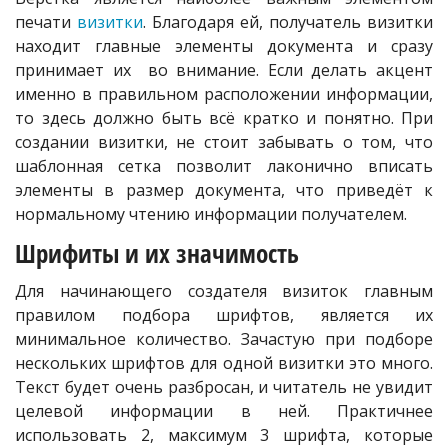
печати
визитки
. Благодаря ей, получатель визитки
находит главные элементы документа и сразу
принимает их во внимание. Если делать акцент
именно в правильном расположении информации,
то здесь должно быть всё кратко и понятно. При
создании визитки, не стоит забывать о том, что
шаблонная сетка позволит лаконично вписать
элементы в размер документа, что приведёт к
нормальному чтению информации получателем.
Шрифиты и их значимость
Для начинающего создателя визиток главным
правилом подбора шрифтов, является их
минимальное количество. Зачастую при подборе
нескольких шрифтов для одной визитки это много.
Текст будет очень разбросан, и читатель не увидит
целевой информации в ней. Практичнее
использовать 2, максимум 3 шрифта, которые