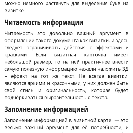
можно немного растянуть для выделения букв на
визитке.
Читаемость информации
Читаемость это довольно важный аргумент в
оформлении такого документа как визитки, и здесь
следует ограничивать действия с эффектами и
красками. Если визитная карточка имеет
небольшой размер, то на ней практичнее внести
самую полезную информацию нежели наложить 3Д
– эффект на тот же текст. Не всегда визитки
являются яркими и красочными, у них должен быть
свой стиль и оригинальность, которая будет
подчёркиваться выразительностью текста.
Заполнение информацией
Заполнение информацией в визитной карте — это
весьма важный аргумент для её потребности, и