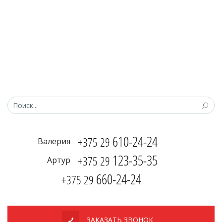
610-24-24
+375 29
Валерия
123-35-35
+375 29
Артур
660-24-24
+375 29
ЗАКАЗАТЬ ЗВОНОК