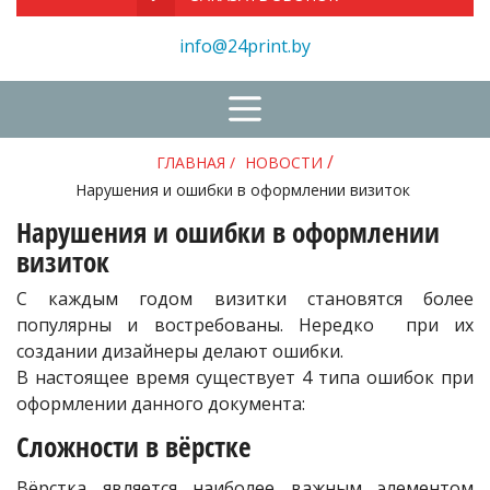
info@24print.by
/
ГЛАВНАЯ
/
НОВОСТИ
Нарушения и ошибки в оформлении визиток
Нарушения и ошибки в оформлении
визиток
С каждым годом визитки становятся более
популярны и востребованы. Нередко при их
создании дизайнеры делают ошибки.
В настоящее время существует 4 типа ошибок при
оформлении данного документа:
Сложности в вёрстке
Вёрстка является наиболее важным элементом