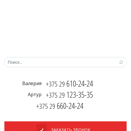
610-24-24
+375 29
Валерия
123-35-35
+375 29
Артур
660-24-24
+375 29
ЗАКАЗАТЬ ЗВОНОК