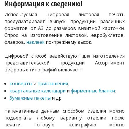
Информация к сведению!
Используемая цифровая листовая печать
предусматривает выпуск продукции различных
форматов: от A3 до размеров визитной карточки.
Спрос на изготовление листовок, евробуклетов,
флаеров,
наклеек
по-прежнему высок.
Цифровой способ задействуют для изготовления
представительской продукции. Ассортимент
цифровых типографий включает:
конверты
и
приглашения
;
квартальные календари
и
фирменные бланки
;
бумажные пакеты
и др.
Напечатанные данным способом изделия можно
подвергать любому варианту отделки после
печати. Готовую полиграфию можно