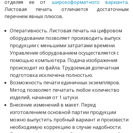
отделяя ее от
широкоформатного варианта
.
Листовая печать отличается достаточным
перечнем явных плюсов.
Оперативность. Листовая печать на цифровом
оборудовании позволяет производить выпуск
продукции с меньшими затратами времени.
Управление оборудованием осуществляется с
помощью компьютера. Подача изображения
происходит из файла. Трудоемкая допечатная
подготовка исключена полностью.
Возможность печати единичных экземпляров.
Метод позволяет печатать любое количество
изделий, начиная от 1 штуки.
Внесение изменений в макет. Перед
изготовлением основной партии продукции
можно выпустить пробный вариант и произвести
необходимую коррекцию в случае надобности.