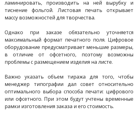
ламинировать, производить на ней вырубку и
тиснение фольгой. Листовая печать открывает
массу возможностей для творчества.
Однако при заказе обязательно уточняется
максимальный формат печатного поля. Цифровое
оборудование предусматривает меньшие размеры,
в отличие от офсетного, поэтому возможны
проблемы с размещением изделия на листе.
Важно указать объем тиража для того, чтобы
менеджер типографии дал совет относительно
оптимального выбора способа печати: цифрового
или офсетного. При этом будут учтены временные
рамки изготовления заказа и его стоимость.