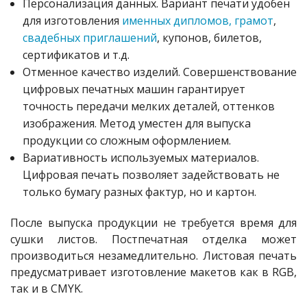
Персонализация данных. Вариант печати удобен
для изготовления
именных дипломов, грамот
,
свадебных приглашений
, купонов, билетов,
сертификатов и т.д.
Отменное качество изделий. Совершенствование
цифровых печатных машин гарантирует
точность передачи мелких деталей, оттенков
изображения. Метод уместен для выпуска
продукции со сложным оформлением.
Вариативность используемых материалов.
Цифровая печать позволяет задействовать не
только бумагу разных фактур, но и картон.
После выпуска продукции не требуется время для
сушки листов. Постпечатная отделка может
производиться незамедлительно. Листовая печать
предусматривает изготовление макетов как в RGB,
так и в CMYK.