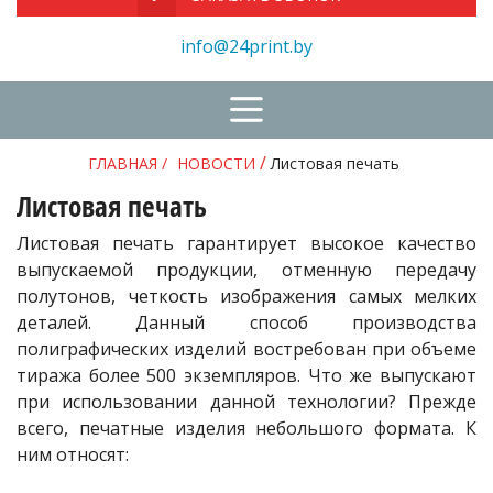
info@24print.by
/
ГЛАВНАЯ
/
НОВОСТИ
Листовая печать
Листовая печать
Листовая печать гарантирует высокое качество
выпускаемой продукции, отменную передачу
полутонов, четкость изображения самых мелких
деталей. Данный способ производства
полиграфических изделий востребован при объеме
тиража более 500 экземпляров. Что же выпускают
при использовании данной технологии? Прежде
всего, печатные изделия небольшого формата. К
ним относят: