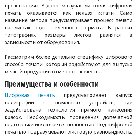
презентациях. В данном случае листовая цифровая
печать оказывается как нельзя кстати. Само
название метода предусматривает процесс печати
на листах подготовленного формата. В разных
типографиях размеры листов разнятся в
зависимости от оборудования.
Рассмотрим более детально специфику цифрового
способа печати, который задействуют для выпуска
мелкой продукции отменного качества.
Преимущества и особенности
Цифровая печать
предусматривает выпуск
полиграфии с помощью устройств, где
задействована технология прямого нанесения
красок. Необходимость проведения допечатной
подготовки исключается полностью. Под цифровой
печатью подразумевают листовую разновидность,