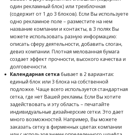
один рекламный блок) или трехблочная
(содержит от 1 до 3 блоков). Если Вы используете
одно рекламное поле – разместите на нем
название компании и контакты, в 3 полях Вы
можете использовать разную информацию:
описать сферу деятельности, добавить слоган,
девиз компании. Плотная мелованная бумага
создает эффект прочности, высокого качества и
долговечности.
Календарная сетка
бывает в 2 вариантах:
единый блок или 3 блока на собственной
подложке. Чаще всего используется стандартная
сетка, где нет Вашей рекламы. Если Вы хотите
задействовать и эту область – печатайте
индивидуальные дизайнерские сетки. Это дает
много возможностей. Например, Вы можете
заказать сетку в фирменных цветах компании
или с использованием определенного шрифта.