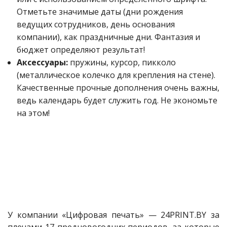
Отметьте значимые даты (дни рождения
ведущих сотрудников, день основания
компании), как праздничные дни. Фантазия и
бюджет определяют результат!
Аксессуары:
пружины, курсор, пикколо
(металлическое колечко для крепления на стене).
Качественные прочные дополнения очень важны,
ведь календарь будет служить год. Не экономьте
на этом!
У компании «Цифровая печать» — 24PRINT.BY за