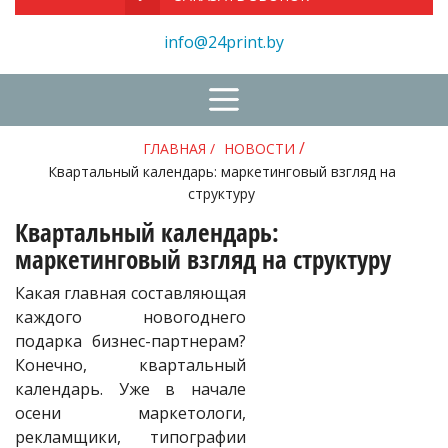
info@24print.by
/
ГЛАВНАЯ
/
НОВОСТИ
Квартальный календарь: маркетинговый взгляд на
структуру
Квартальный календарь:
маркетинговый взгляд на структуру
Какая главная составляющая
каждого новогоднего
подарка бизнес-партнерам?
Конечно, квартальный
календарь. Уже в начале
осени маркетологи,
рекламщики, типографии