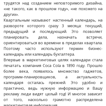
трудятся над созданием неповторимого дизайна,
«не такого, как в прошлом году», «не похожего на
других».
Квартальным называют настенный календарь, на
развороте которого сразу 3 месяца: текущий,
предыдущий и последующий. Это позволяет
планировать дела, назначать встречи,
ориентироваться во времени в пределах квартала.
Поэтому часто используют термин бизнес-
календарь или календарь бухгалтера.
Впервые в маркетинговых целях календари стала
печатать компания Coca Cola в 1890 году. Прошло
более века, появилось множество гаджетов,
программ-планировщиков, а актуальность
календаря осталась прежней. Это удобно и
практично, ведь нужную информацию и Вашу
рекламу люди видят целый год! И многое зависит
от того, насколько грамотно распределена
маркетинговая информация.