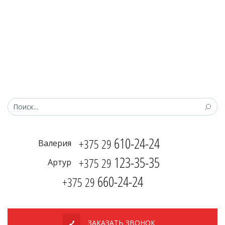
610-24-24
+375 29
Валерия
123-35-35
+375 29
Артур
660-24-24
+375 29
ЗАКАЗАТЬ ЗВОНОК