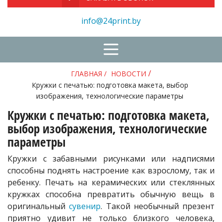
info@24print.by
/
ГЛАВНАЯ
/
НОВОСТИ
Кружки с печатью: подготовка макета, выбор
изображения, технологические параметры
Кружки с печатью: подготовка макета,
выбор изображения, технологические
параметры
Кружки с забавными рисунками или надписями
способны поднять настроение как взрослому, так и
ребенку. Печать на керамических или стеклянных
кружках способна превратить обычную вещь в
оригинальный
сувенир
. Такой необычный презент
приятно удивит не только близкого человека,