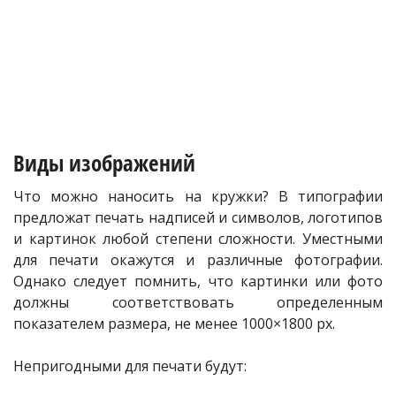
Виды изображений
Что можно наносить на кружки? В типографии
предложат печать надписей и символов, логотипов
и картинок любой степени сложности. Уместными
для печати окажутся и различные фотографии.
Однако следует помнить, что картинки или фото
должны соответствовать определенным
показателем размера, не менее 1000×1800 px.
Непригодными для печати будут: