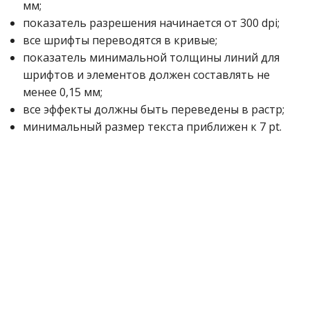
мм;
показатель разрешения начинается от 300 dpi;
все шрифты переводятся в кривые;
показатель минимальной толщины линий для
шрифтов и элементов должен составлять не
менее 0,15 мм;
все эффекты должны быть переведены в растр;
минимальный размер текста приближен к 7 pt.