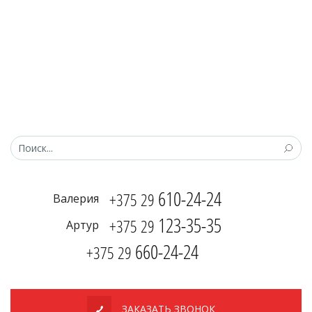
610-24-24
+375 29
Валерия
123-35-35
+375 29
Артур
660-24-24
+375 29
ЗАКАЗАТЬ ЗВОНОК