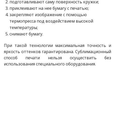
подготавливают саму поверхность кружки;
приклеивают на нее бумагу с печатью;
закрепляют изображение с помощью
термопресса под воздействием высокой
температуры;
снимают бумагу.
При такой технологии максимальная точность и
яркость оттенков гарантирована. Сублимационный
способ печати нельзя осуществить без
использования специального оборудования.