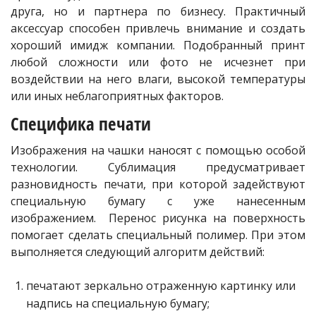
друга, но и партнера по бизнесу. Практичный
аксессуар способен привлечь внимание и создать
хороший имидж компании. Подобранный принт
любой сложности или фото не исчезнет при
воздействии на него влаги, высокой температуры
или иных неблагоприятных факторов.
Специфика печати
Изображения на чашки наносят с помощью особой
технологии. Сублимация предусматривает
разновидность печати, при которой задействуют
специальную бумагу с уже нанесенным
изображением. Перенос рисунка на поверхность
помогает сделать специальный полимер. При этом
выполняется следующий алгоритм действий:
печатают зеркально отраженную картинку или
надпись на специальную бумагу;