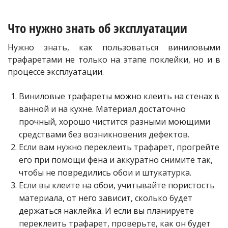
Что нужно знать об эксплуатации
Нужно знать, как пользоваться виниловыми
трафаретами не только на этапе поклейки, но и в
процессе эксплуатации.
Виниловые трафареты можно клеить на стенах в
ванной и на кухне. Материал достаточно
прочный, хорошо чистится разными моющими
средствами без возникновения дефектов.
Если вам нужно переклеить трафарет, прогрейте
его при помощи фена и аккуратно снимите так,
чтобы не повредились обои и штукатурка.
Если вы клеите на обои, учитывайте пористость
материала, от него зависит, сколько будет
держаться наклейка. И если вы планируете
переклеить трафарет, проверьте, как он будет