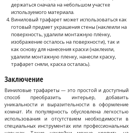
держаться сначала на небольшом участке
используемого материала.
Виниловый трафарет может использоваться как
готовый предмет украшения стены (наклеили на
поверхность, удалили монтажную плёнку,
изображение осталось на поверхности), так и
как основу для нанесения краски (наклеили,
удалили монтажную пленку, нанесли краску,
трафарет сняли, краска осталась).
Заключение
Виниловые трафареты — это простой и доступный
способ преобразить интерьер, добавить
уникальности и выразительности в оформление
комнат. Их популярность обусловлена легкостью
использования и отсутствием необходимости в
специальных инструментах или профессиональных
навыках. Такие наклейки можно крепить на