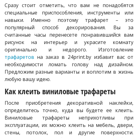
Сразу стоит отметить, что вам не понадобятся
специальные приспособления, инструменты или
навыки. Именно поэтому трафарет – это
популярный способ декорирования. Вы за
считанные часы перенесете понравившийся вам
рисунок на интерьер и украсите комнату
оригинально и недорого. Изготовление
трафаретов
на заказ в 24print.by избавит вас от
необходимости ломать голову над дизайном.
Предложим разные варианты и воплотим в жизнь
любую вашу идею.
Как клеить виниловые трафареты
После приобретения декоративной наклейки,
определитесь точно, куда вы будете ее клеить.
Виниловые трафареты неприхотливы при
эксплуатации, их можно клеить на мебель, двери,
стены, потолок, пол и другие поверхности.