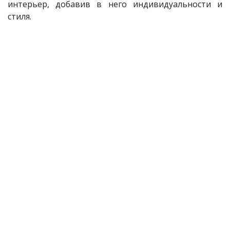
интерьер, добавив в него индивидуальности и
стиля.