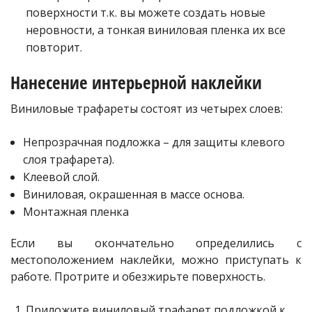
поверхности т.к. вы можете создать новые
неровности, а тонкая виниловая пленка их все
повторит.
Нанесение интерьерной наклейки
Виниловые трафареты состоят из четырех слоев:
Непрозрачная подложка – для защиты клевого
слоя трафарета).
Клеевой слой.
Виниловая, окрашенная в массе основа.
Монтажная пленка
Если вы окончательно определились с
местоположением наклейки, можно приступать к
работе. Протрите и обезжирьте поверхность.
Приложите виниловый трафарет подложкой к