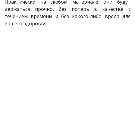
Практически на любом материале они будут
держаться прочно, без потерь в качестве с
течением времени и без какого-либо вреда для
вашего здоровья.