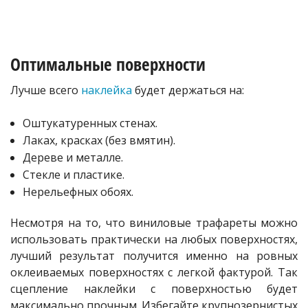
Оптимальные поверхности
Лучше всего
наклейка
будет держаться на:
Оштукатуренных стенах.
Лаках, красках (без вмятин).
Дереве и металле.
Стекле и пластике.
Нерельефных обоях.
Несмотря на то, что виниловые трафареты можно
использовать практически на любых поверхностях,
лучший результат получится именно на ровных
оклеиваемых поверхностях с легкой фактурой. Так
сцепление наклейки с поверхностью будет
максимально прочным. Избегайте крупнозернистых