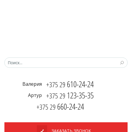
610-24-24
+375 29
Валерия
123-35-35
+375 29
Артур
660-24-24
+375 29
ЗАКАЗАТЬ ЗВОНОК