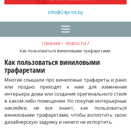
info@24print.by
/
ГЛАВНАЯ
/
НОВОСТИ
Как пользоваться виниловыми трафаретами
Как пользоваться виниловыми
трафаретами
Многие слышали про виниловые трафареты и рано
или поздно приходят к ним для изменения
интерьера дома или создания оригинального стиля
в каком-либо помещении. Но покупая интерьерные
наклейки, не все знают, как пользоваться
виниловыми трафаретами, чтобы воплотить свою
дизайнерскую задумку и ничего не испортить.