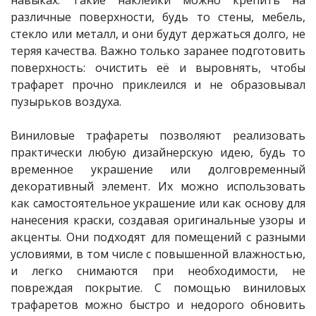
различные поверхности, будь то стены, мебель,
стекло или металл, и они будут держаться долго, не
теряя качества. Важно только заранее подготовить
поверхность: очистить её и выровнять, чтобы
трафарет прочно приклеился и не образовывал
пузырьков воздуха.
Виниловые трафареты позволяют реализовать
практически любую дизайнерскую идею, будь то
временное украшение или долговременный
декоративный элемент. Их можно использовать
как самостоятельное украшение или как основу для
нанесения краски, создавая оригинальные узоры и
акценты. Они подходят для помещений с разными
условиями, в том числе с повышенной влажностью,
и легко снимаются при необходимости, не
повреждая покрытие. С помощью виниловых
трафаретов можно быстро и недорого обновить