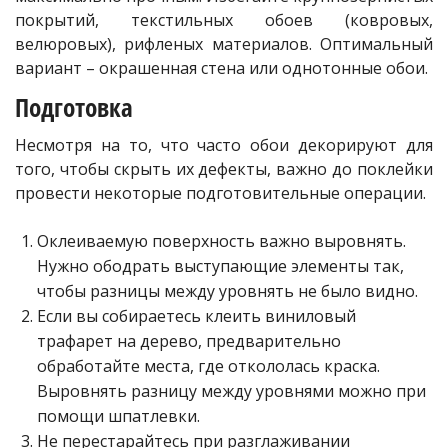
покрытий, текстильных обоев (ковровых,
велюровых), рифленых материалов. Оптимальный
вариант – окрашенная стена или однотонные обои.
Подготовка
Несмотря на то, что часто обои декорируют для
того, чтобы скрыть их дефекты, важно до поклейки
провести некоторые подготовительные операции.
Оклеиваемую поверхность важно выровнять.
Нужно ободрать выступающие элементы так,
чтобы разницы между уровнять не было видно.
Если вы собираетесь клеить виниловый
трафарет на дерево, предварительно
обработайте места, где откололась краска.
Выровнять разницу между уровнями можно при
помощи шпатлевки.
Не перестарайтесь при разглаживании