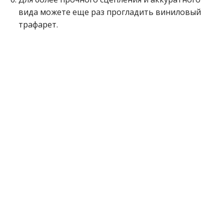
вида можете еще раз прогладить виниловый
трафарет.