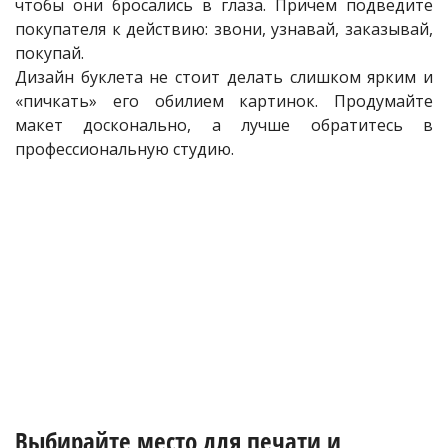
чтобы они бросались в глаза. Причем подведите
покупателя к действию: звони, узнавай, заказывай,
покупай.
Дизайн буклета не стоит делать слишком ярким и
«пичкать» его обилием картинок. Продумайте
макет досконально, а лучше обратитесь в
профессиональную студию.
Выбирайте место для печати и