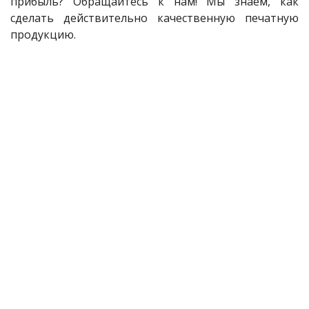
прибыль? Обращайтесь к нам! Мы знаем, как
сделать действительно качественную печатную
продукцию.