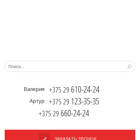
610-24-24
+375 29
Валерия
123-35-35
+375 29
Артур
660-24-24
+375 29
ЗАКАЗАТЬ ЗВОНОК