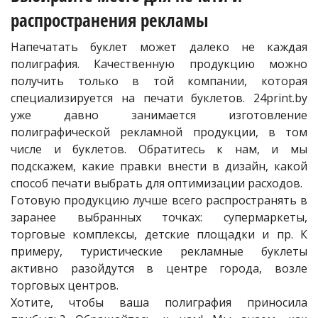
распространения рекламы
Напечатать буклет может далеко не каждая
полиграфия. Качественную продукцию можно
получить только в той компании, которая
специализируется на печати буклетов. 24print.by
уже давно занимается изготовление
полиграфической рекламной продукции, в том
числе и буклетов. Обратитесь к нам, и мы
подскажем, какие правки внести в дизайн, какой
способ печати выбрать для оптимизации расходов.
Готовую продукцию лучше всего распространять в
заранее выбранных точках: супермаркеты,
торговые комплексы, детские площадки и пр. К
примеру, туристические рекламные буклеты
активно разойдутся в центре города, возле
торговых центров.
Хотите, чтобы ваша полиграфия приносила