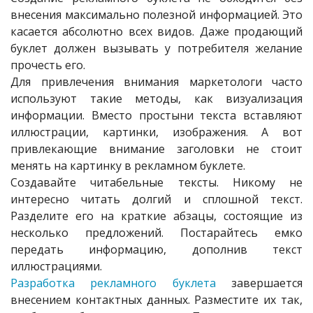
внесения максимально полезной информацией. Это
касается абсолютно всех видов. Даже продающий
буклет должен вызывать у потребителя желание
прочесть его.
Для привлечения внимания маркетологи часто
используют такие методы, как визуализация
информации. Вместо простыни текста вставляют
иллюстрации, картинки, изображения. А вот
привлекающие внимание заголовки не стоит
менять на картинку в рекламном буклете.
Создавайте читабельные тексты. Никому не
интересно читать долгий и сплошной текст.
Разделите его на краткие абзацы, состоящие из
несколько предложений. Постарайтесь емко
передать информацию, дополнив текст
иллюстрациями.
Разработка рекламного буклета
завершается
внесением контактных данных. Разместите их так,