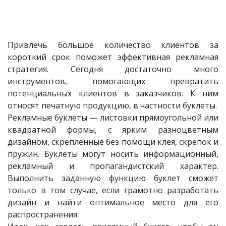
Привлечь большое количество клиентов за
короткий срок поможет эффективная рекламная
стратегия. Сегодня достаточно много
инструментов, помогающих превратить
потенциальных клиентов в заказчиков. К ним
относят печатную продукцию, в частности буклеты.
Рекламные буклеты — листовки прямоугольной или
квадратной формы, с ярким разноцветным
дизайном, скрепленные без помощи клея, скрепок и
пружин. Буклеты могут носить информационный,
рекламный и пропагандистский характер.
Выполнить заданную функцию буклет сможет
только в том случае, если грамотно разработать
дизайн и найти оптимальное место для его
распространения.