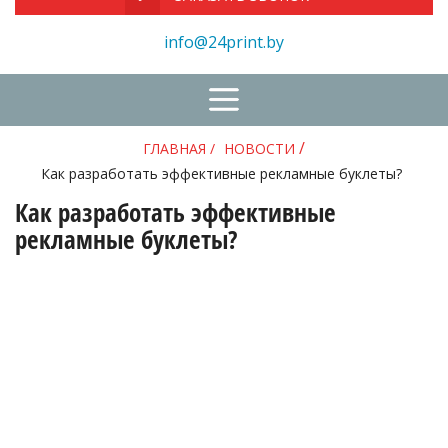
info@24print.by
/
ГЛАВНАЯ
/
НОВОСТИ
Как разработать эффективные рекламные буклеты?
Как разработать эффективные
рекламные буклеты?